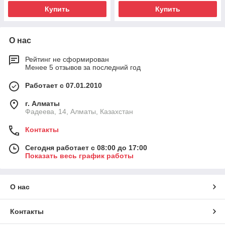
Купить
Купить
О нас
Рейтинг не сформирован
Менее 5 отзывов за последний год
Работает с 07.01.2010
г. Алматы
Фадеева, 14, Алматы, Казахстан
Контакты
Сегодня работает с 08:00 до 17:00
Показать весь график работы
О нас
Контакты