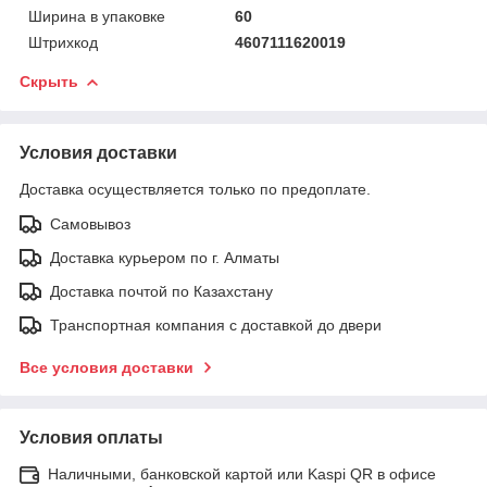
Ширина в упаковке
60
Штрихкод
4607111620019
Скрыть
Условия доставки
Доставка осуществляется только по предоплате.
Самовывоз
Доставка курьером по г. Алматы
Доставка почтой по Казахстану
Транспортная компания с доставкой до двери
Все условия доставки
Условия оплаты
Наличными, банковской картой или Kaspi QR в офисе