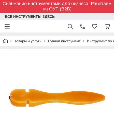
Снабжение инструментами для бизнеса. Работаем
на ОУР (B2B)
ВСЕ ИНСТРУМЕНТЫ ЗДЕСЬ
Товары и услуги
Ручной инструмент
Инструмент по 