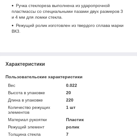
Ручка стеклореза выполнена из ударопрочной
пластмассы со специальными пазами двух размеров 3
и 4 мм для ломки стекла.
Режущий ролик изготовлен из твердого сплава марки
ВК3.
Характеристики
Пользовательские характеристики
Вес
0.022
Высота в упаковке
20
Длина в упаковке
220
Количество режущих
1 шт
элементов
Материал рукоятки
Пластик
Режущий элемент
ролик
Толщина стекла
7