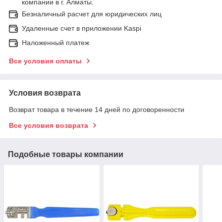
компании в г. Алматы.
Безналичный расчет для юридических лиц
Удаленные счет в приложении Kaspi
Наложенный платеж
Все условия оплаты
Условия возврата
Возврат товара в течение 14 дней по договоренности
Все условия возврата
Подобные товары компании