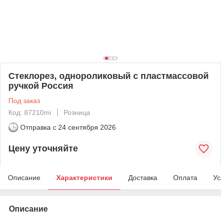
Стеклорез, однороликовый с пластмассовой
ручкой Россия
Под заказ
Код: 87210mi
Розница
Отправка с
24 сентября 2026
Цену уточняйте
Описание
Характеристики
Доставка
Оплата
Ус
Описание