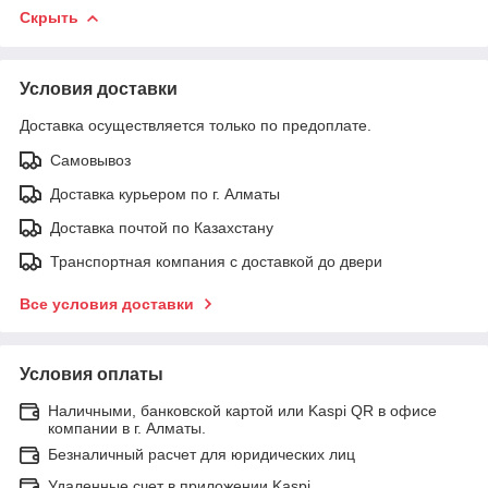
Скрыть
Условия доставки
Доставка осуществляется только по предоплате.
Самовывоз
Доставка курьером по г. Алматы
Доставка почтой по Казахстану
Транспортная компания с доставкой до двери
Все условия доставки
Условия оплаты
Наличными, банковской картой или Kaspi QR в офисе
компании в г. Алматы.
Безналичный расчет для юридических лиц
Удаленные счет в приложении Kaspi