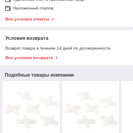
Наложенный платеж
Все условия оплаты
Условия возврата
Возврат товара в течение 14 дней по договоренности
Все условия возврата
Подобные товары компании