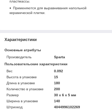
пластмассы.
Применяются для выравнивания напольной
керамической плитки.
Характеристики
Основные атрибуты
Производитель
Sparta
Пользовательские характеристики
Вес
0.092
Высота в упаковке
15
Длина в упаковке
180
Количество в упаковке
200
Размер
30 х 6 х 5 мм
Ширина в упаковке
140
Штрихкод
4044996102269