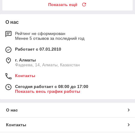
Показать ещё
О нас
Рейтинг не сформирован
Менее 5 отзывов за последний год
Работает с 07.01.2010
г. Алматы
Фадеева, 14, Алматы, Казахстан
Контакты
Сегодня работает с 08:00 до 17:00
Показать весь график работы
О нас
Контакты