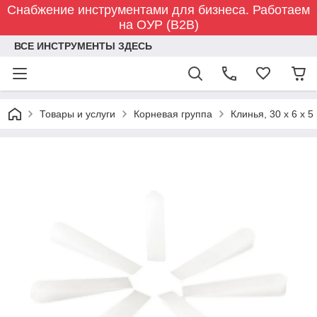
Снабжение инструментами для бизнеса. Работаем
на ОУР (B2B)
ВСЕ ИНСТРУМЕНТЫ ЗДЕСЬ
Товары и услуги
Корневая группа
Клинья, 30 х 6 х 5