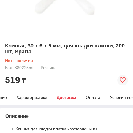
Клинья, 30 х 6 х 5 мм, для кладки плитки, 200
шт, Sparta
Нет в наличии
Код: 880225mi
Розница
519
₸
ние
Характеристики
Доставка
Оплата
Условия во
Описание
Клинья для кладки плитки изготовлены из