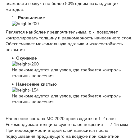
влажности воздуха не более 80% одним из следующих
методов:
Распыление
Является наиболее предпочтительным, т. к. позволяет
контролировать толщину и равномерность нанесенного слоя.
Обеспечивает максимальную адгезию и износостойкость
покрытия.
Окунание
Не рекомендуется для узлов, где требуется контроль
толщины нанесения.
Нанесение кистью
Не рекомендуется для узлов, где требуется контроль
толщины нанесения.
Нанесение состава МС 2020 производится в 1-2 слоя.
Рекомендуемая толщина сухого слоя покрытия — 7-15 мкм.
При необходимости второй слой наносится после
подсушивания предыдущего на воздухе при комнатной