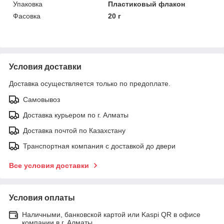
Упаковка
Пластиковый флакон
Фасовка
20 г
Условия доставки
Доставка осуществляется только по предоплате.
Самовывоз
Доставка курьером по г. Алматы
Доставка почтой по Казахстану
Транспортная компания с доставкой до двери
Все условия доставки
Условия оплаты
Наличными, банковской картой или Kaspi QR в офисе
компании в г. Алматы.