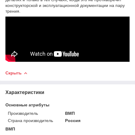
конструкторской и эксплуатационной документации на пару
трения.
Скрыть
Характеристики
Основные атрибуты
Производитель
ВМП
Страна производитель
Россия
ВМП