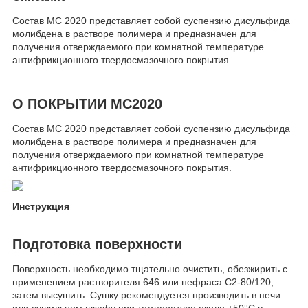
Состав МС 2020 представляет собой суспензию дисульфида
молибдена в растворе полимера и предназначен для
получения отверждаемого при комнатной температуре
антифрикционного твердосмазочного покрытия.
О ПОКРЫТИИ МС2020
Состав МС 2020 представляет собой суспензию дисульфида
молибдена в растворе полимера и предназначен для
получения отверждаемого при комнатной температуре
антифрикционного твердосмазочного покрытия.
Инструкция
Подготовка поверхности
Поверхность необходимо тщательно очистить, обезжирить с
применением растворителя 646 или нефраса С2-80/120,
затем высушить. Сушку рекомендуется производить в печи
или сушильном шкафу при температуре около +50°С в