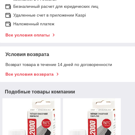
Безналичный расчет для юридических лиц
Удаленные счет в приложении Kaspi
Наложенный платеж
Все условия оплаты
Условия возврата
Возврат товара в течение 14 дней по договоренности
Все условия возврата
Подобные товары компании