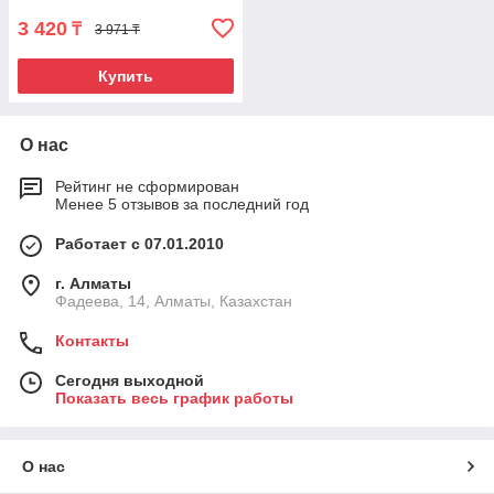
3 420
₸
3 971 ₸
Купить
О нас
Рейтинг не сформирован
Менее 5 отзывов за последний год
Работает с 07.01.2010
г. Алматы
Фадеева, 14, Алматы, Казахстан
Контакты
Сегодня выходной
Показать весь график работы
О нас