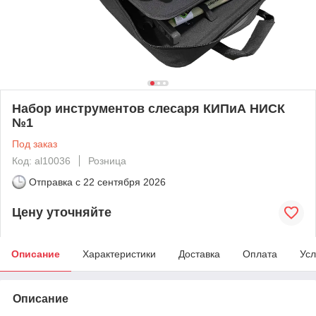
Набор инструментов слесаря КИПиА НИСК
№1
Под заказ
Код: al10036
Розница
Отправка с
22 сентября 2026
Цену уточняйте
Описание
Характеристики
Доставка
Оплата
Усл
Описание