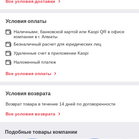
Все условия доставки
Условия оплаты
Наличными, банковской картой или Kaspi QR в офисе
компании в г. Алматы.
Безналичный расчет для юридических лиц
Удаленные счет в приложении Kaspi
Наложенный платеж
Все условия оплаты
Условия возврата
Возврат товара в течение 14 дней по договоренности
Все условия возврата
Подобные товары компании