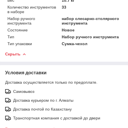
Вес
10.7 кг
Количество инструментов
33
в наборе
Набор ручного
набор слесарно-столярного
инструмента
инструмента
Состояние
Новое
Тип
Набор ручного инструмента
Тип упаковки
Сумка-чехол
Скрыть
Условия доставки
Доставка осуществляется только по предоплате.
Самовывоз
Доставка курьером по г. Алматы
Доставка почтой по Казахстану
Транспортная компания с доставкой до двери