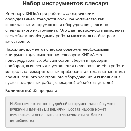
Набор инструментов слесаря
Инженеру КИПиА при работе с электрическим
оборудованием требуется большое количество как
специальных инструментов и оборудования, так и не
специального инструмента. Это дает возможность выполнять
весь объем необходимой работы максимально быстро и
качественно.
Набор инструментов слесаря содержит необходимый
инструмент для выполнения слесарем КИПиА его
непосредственных обязанностей: сборки и проверки
приборов, выявления и устранения неисправностей в работе
контрольно- измерительных приборов и автоматики; монтажа
промышленного электронного оборудования и выполнения
пуско-наладочных работ; слесарной обработки деталей.
Количество:
33 предмета
Набор комплектуется в удобной инструментальной сумке с
ручками и плечевыми ремнями. Состав набора может
изменяться и дополняться в зависимости от Ваших
потребностей