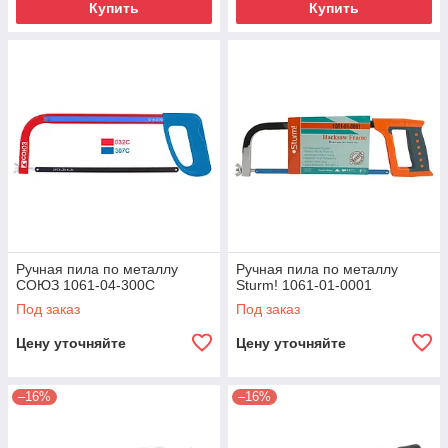
Купить
Купить
Ручная пила по металлу
Ручная пила по металлу
СОЮЗ 1061-04-300С
Sturm! 1061-01-0001
Под заказ
Под заказ
Цену уточняйте
Цену уточняйте
–16%
–16%