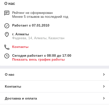
О нас
Рейтинг не сформирован
Менее 5 отзывов за последний год
Работает с 07.01.2010
г. Алматы
Фадеева, 14, Алматы, Казахстан
Контакты
Сегодня работает с 08:00 до 17:00
Показать весь график работы
О нас
Контакты
Доставка и оплата