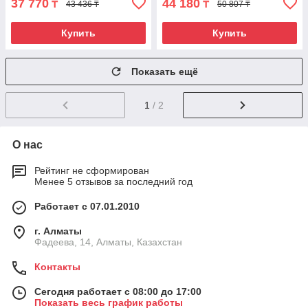
37 770
44 180
₸
₸
43 436 ₸
50 807 ₸
Купить
Купить
Показать ещё
1
/ 2
О нас
Рейтинг не сформирован
Менее 5 отзывов за последний год
Работает с 07.01.2010
г. Алматы
Фадеева, 14, Алматы, Казахстан
Контакты
Сегодня работает с 08:00 до 17:00
Показать весь график работы